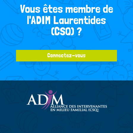
Vous êtes membre de
l'ADIM Laurentides
(CSQ) ?
Connectez-vous