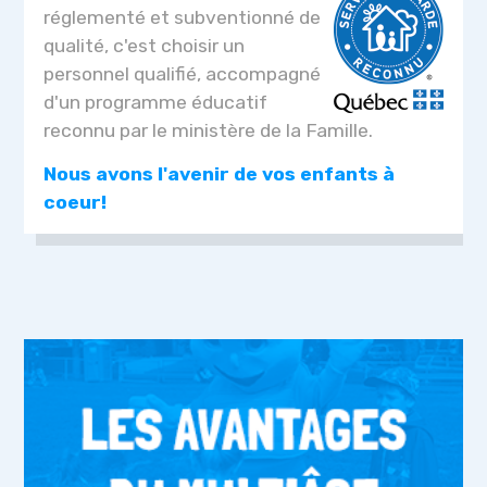
réglementé et subventionné de
qualité, c'est choisir un
personnel qualifié, accompagné
d'un programme éducatif
reconnu par le ministère de la Famille.
Nous avons l'avenir de vos enfants à
coeur!