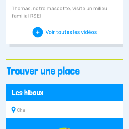
Thomas, notre mascotte, visite un milieu
familial RSE!
Voir toutes les vidéos
Trouver une place
Les hiboux
Oka