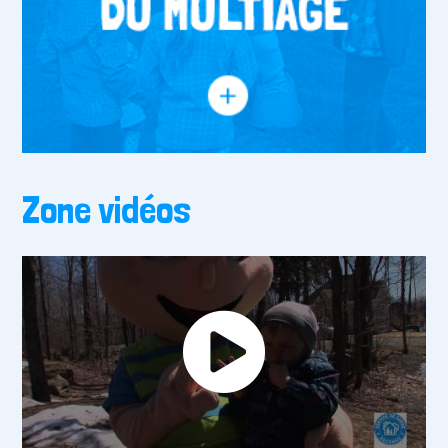
Zone vidéos