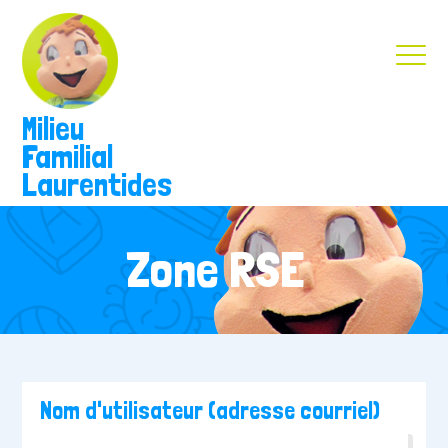
Milieu
Familial
Laurentides
Zone RSE
Nom d'utilisateur (adresse courriel)